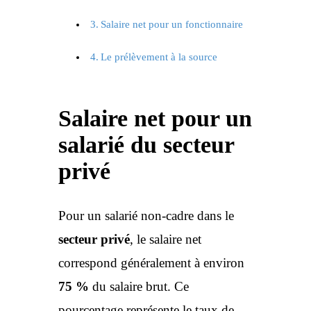
Salaire net pour un fonctionnaire
Le prélèvement à la source
Salaire net pour un
salarié du secteur
privé
Pour un salarié non-cadre dans le
secteur privé
, le salaire net
correspond généralement à environ
75 %
du salaire brut. Ce
pourcentage représente le taux de