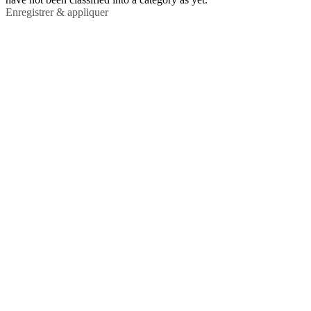
Enregistrer & appliquer