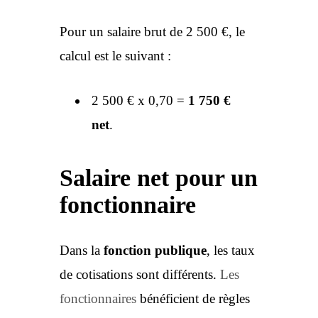
Pour un salaire brut de 2 500 €, le
calcul est le suivant :
2 500 € x 0,70 =
1 750 €
net
.
Salaire net pour un
fonctionnaire
Dans la
fonction publique
, les taux
de cotisations sont différents.
Les
fonctionnaires
bénéficient de règles