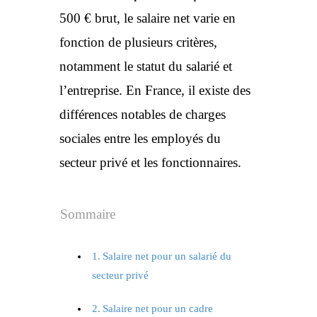
500 € brut, le salaire net varie en
fonction de plusieurs critères,
notamment le statut du salarié et
l’entreprise. En France, il existe des
différences notables de charges
sociales entre les employés du
secteur privé et les fonctionnaires.
Sommaire
Salaire net pour un salarié du
secteur privé
Salaire net pour un cadre