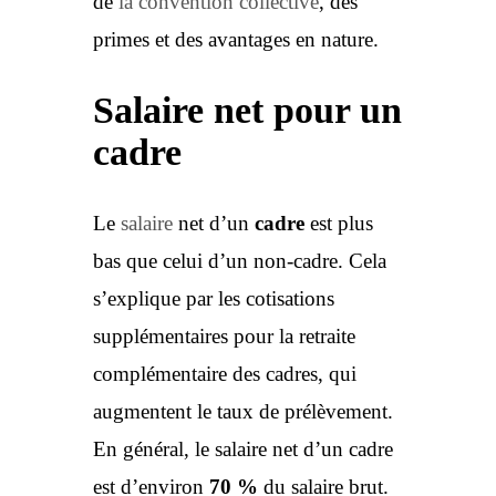
de
la convention collective
, des
primes et des avantages en nature.
Salaire net pour un
cadre
Le
salaire
net d’un
cadre
est plus
bas que celui d’un non-cadre. Cela
s’explique par les cotisations
supplémentaires pour la retraite
complémentaire des cadres, qui
augmentent le taux de prélèvement.
En général, le salaire net d’un cadre
est d’environ
70 %
du salaire brut.