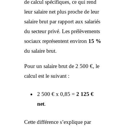
de calcul spécifiques, ce qui rend
leur salaire net plus proche de leur
salaire brut par rapport aux salariés
du secteur privé. Les prélèvements
sociaux représentent environ
15 %
du salaire brut.
Pour un salaire brut de 2 500 €, le
calcul est le suivant :
2 500 € x 0,85 =
2 125 €
net
.
Cette différence s’explique par