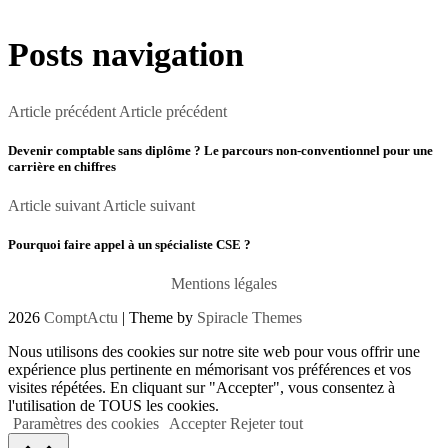
Posts navigation
Article précédent
Article précédent
Devenir comptable sans diplôme ? Le parcours non-conventionnel pour une
carrière en chiffres
Article suivant
Article suivant
Pourquoi faire appel à un spécialiste CSE ?
Mentions légales
2026
ComptActu
| Theme by
Spiracle Themes
Nous utilisons des cookies sur notre site web pour vous offrir une
expérience plus pertinente en mémorisant vos préférences et vos
visites répétées. En cliquant sur "Accepter", vous consentez à
l'utilisation de TOUS les cookies.
Paramètres des cookies
Accepter
Rejeter tout