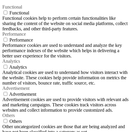
Functional
Functional
Functional cookies help to perform certain functionalities like
sharing the content of the website on social media platforms, collect
feedbacks, and other third-party features.
Performance
Performance
Performance cookies are used to understand and analyze the key
performance indexes of the website which helps in delivering a
better user experience for the visitors.
Analytics
Analytics
Analytical cookies are used to understand how visitors interact with
the website. These cookies help provide information on metrics the
number of visitors, bounce rate, traffic source, etc.
Advertisement
Advertisement
Advertisement cookies are used to provide visitors with relevant ads
and marketing campaigns. These cookies track visitors across
websites and collect information to provide customized ads.
Others
Others
Other uncategorized cookies are those that are being analyzed and
have not been classified into a category as yet.