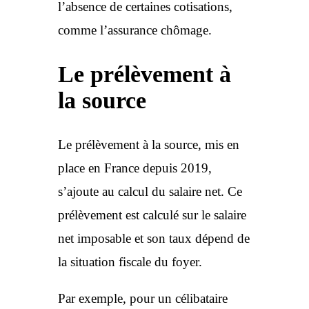
l’absence de certaines cotisations,
comme l’assurance chômage.
Le prélèvement à
la source
Le prélèvement à la source, mis en
place en France depuis 2019,
s’ajoute au calcul du salaire net. Ce
prélèvement est calculé sur le salaire
net imposable et son taux dépend de
la situation fiscale du foyer.
Par exemple, pour un célibataire