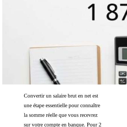
Convertir un salaire brut en net est
une étape essentielle pour connaître
la somme réelle que vous recevrez
sur votre compte en banque. Pour 2