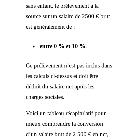
sans enfant, le prélèvement à la
source sur un salaire de 2500 € brut
est généralement de :
entre 0 % et 10 %
.
Ce prélèvement n’est pas inclus dans
les calculs ci-dessus et doit être
déduit du salaire net après les
charges sociales.
Voici un tableau récapitulatif pour
mieux comprendre la conversion
d’un salaire brut de 2 500 € en net,