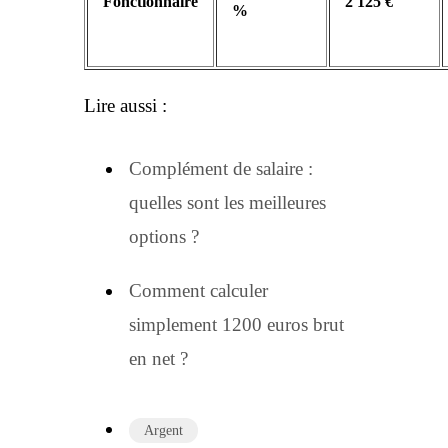
Fonctionnaire
2 125 €
%
Lire aussi :
Complément de salaire :
quelles sont les meilleures
options ?
Comment calculer
simplement 1200 euros brut
en net ?
Argent