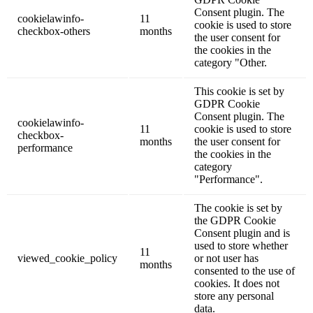
Consent plugin. The
cookielawinfo-
11
cookie is used to store
checkbox-others
months
the user consent for
the cookies in the
category "Other.
This cookie is set by
GDPR Cookie
Consent plugin. The
cookielawinfo-
11
cookie is used to store
checkbox-
months
the user consent for
performance
the cookies in the
category
"Performance".
The cookie is set by
the GDPR Cookie
Consent plugin and is
used to store whether
11
viewed_cookie_policy
or not user has
months
consented to the use of
cookies. It does not
store any personal
data.