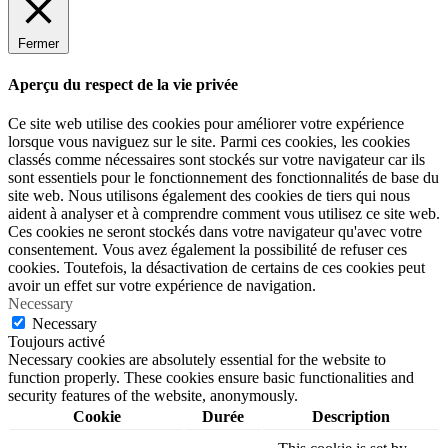
Fermer
Aperçu du respect de la vie privée
Ce site web utilise des cookies pour améliorer votre expérience
lorsque vous naviguez sur le site. Parmi ces cookies, les cookies
classés comme nécessaires sont stockés sur votre navigateur car ils
sont essentiels pour le fonctionnement des fonctionnalités de base du
site web. Nous utilisons également des cookies de tiers qui nous
aident à analyser et à comprendre comment vous utilisez ce site web.
Ces cookies ne seront stockés dans votre navigateur qu'avec votre
consentement. Vous avez également la possibilité de refuser ces
cookies. Toutefois, la désactivation de certains de ces cookies peut
avoir un effet sur votre expérience de navigation.
Necessary
Necessary
Toujours activé
Necessary cookies are absolutely essential for the website to
function properly. These cookies ensure basic functionalities and
security features of the website, anonymously.
Cookie
Durée
Description