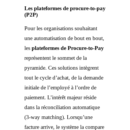
Les plateformes de procure-to-pay
(P2P)
Pour les organisations souhaitant
une automatisation de bout en bout,
les
plateformes de Procure-to-Pay
représentent le sommet de la
pyramide. Ces solutions intègrent
tout le cycle d’achat, de la demande
initiale de l’employé à l’ordre de
paiement. L’intérêt majeur réside
dans la réconciliation automatique
(3-way matching). Lorsqu’une
facture arrive, le système la compare