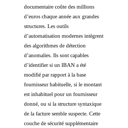
documentaire coûte des millions
d’euros chaque année aux grandes
structures. Les outils
d’automatisation modernes intègrent
des algorithmes de détection
d’anomalies. Ils sont capables
d’identifier si un IBAN a été
modifié par rapport à la base
fournisseur habituelle, si le montant
est inhabituel pour un fournisseur
donné, ou si la structure syntaxique
de la facture semble suspecte. Cette
couche de sécurité supplémentaire