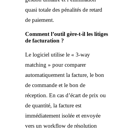
quasi totale des pénalités de retard
de paiement.
Comment l’outil gère-t-il les litiges
de facturation ?
Le logiciel utilise le « 3-way
matching » pour comparer
automatiquement la facture, le bon
de commande et le bon de
réception. En cas d’écart de prix ou
de quantité, la facture est
immédiatement isolée et envoyée
vers un workflow de résolution