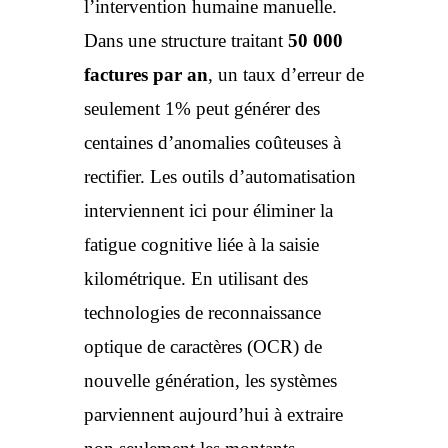
l’intervention humaine manuelle.
Dans une structure traitant
50 000
factures par an
, un taux d’erreur de
seulement 1% peut générer des
centaines d’anomalies coûteuses à
rectifier. Les outils d’automatisation
interviennent ici pour éliminer la
fatigue cognitive liée à la saisie
kilométrique. En utilisant des
technologies de reconnaissance
optique de caractères (OCR) de
nouvelle génération, les systèmes
parviennent aujourd’hui à extraire