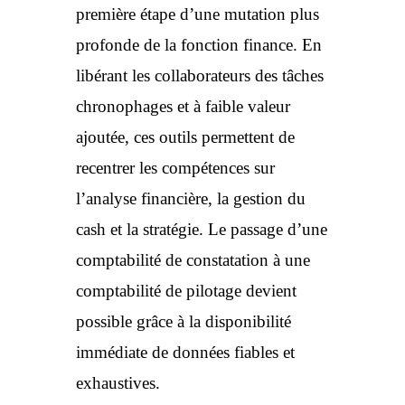
première étape d’une mutation plus
profonde de la fonction finance. En
libérant les collaborateurs des tâches
chronophages et à faible valeur
ajoutée, ces outils permettent de
recentrer les compétences sur
l’analyse financière, la gestion du
cash et la stratégie. Le passage d’une
comptabilité de constatation à une
comptabilité de pilotage devient
possible grâce à la disponibilité
immédiate de données fiables et
exhaustives.