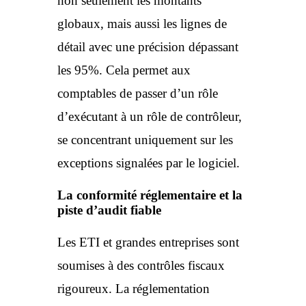
non seulement les montants
globaux, mais aussi les lignes de
détail avec une précision dépassant
les 95%. Cela permet aux
comptables de passer d’un rôle
d’exécutant à un rôle de contrôleur,
se concentrant uniquement sur les
exceptions signalées par le logiciel.
La conformité réglementaire et la
piste d’audit fiable
Les ETI et grandes entreprises sont
soumises à des contrôles fiscaux
rigoureux. La réglementation