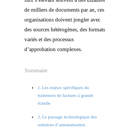
de milliers de documents par an, ces
organisations doivent jongler avec
des sources hétérogènes, des formats
variés et des processus
d’approbation complexes.
Sommaire
Les enjeux spécifiques du
traitement de factures à grande
échelle
Le paysage technologique des
solutions d’automatisation