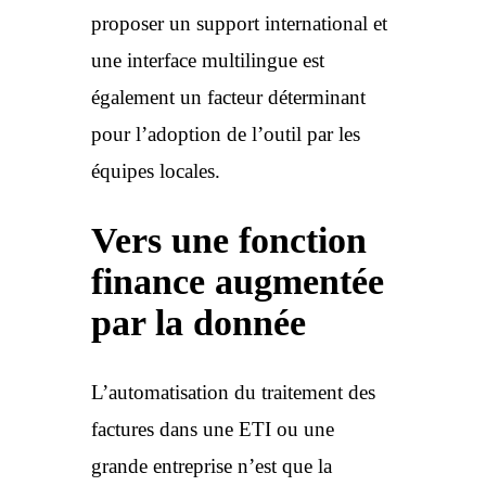
proposer un support international et
une interface multilingue est
également un facteur déterminant
pour l’adoption de l’outil par les
équipes locales.
Vers une fonction
finance augmentée
par la donnée
L’automatisation du traitement des
factures dans une ETI ou une
grande entreprise n’est que la