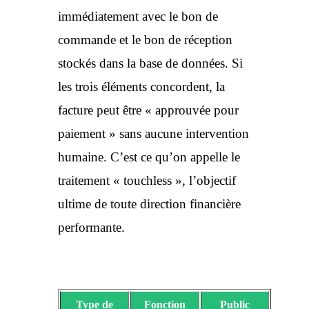
immédiatement avec le bon de
commande et le bon de réception
stockés dans la base de données. Si
les trois éléments concordent, la
facture peut être « approuvée pour
paiement » sans aucune intervention
humaine. C’est ce qu’on appelle le
traitement « touchless », l’objectif
ultime de toute direction financière
performante.
Type de
Fonction
Public