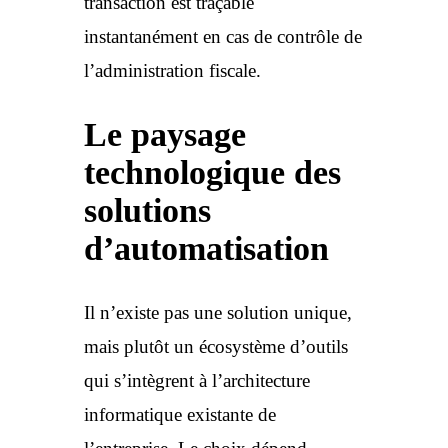
transaction est traçable
instantanément en cas de contrôle de
l’administration fiscale.
Le paysage
technologique des
solutions
d’automatisation
Il n’existe pas une solution unique,
mais plutôt un écosystème d’outils
qui s’intègrent à l’architecture
informatique existante de