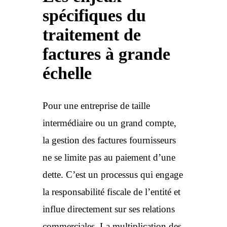
spécifiques du
traitement de
factures à grande
échelle
Pour une entreprise de taille
intermédiaire ou un grand compte,
la gestion des factures fournisseurs
ne se limite pas au paiement d’une
dette. C’est un processus qui engage
la responsabilité fiscale de l’entité et
influe directement sur ses relations
commerciales. La multiplication des