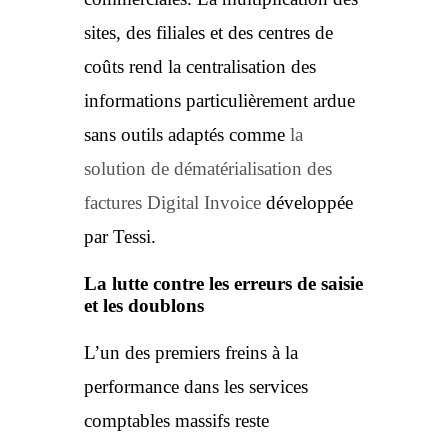
sites, des filiales et des centres de
coûts rend la centralisation des
informations particulièrement ardue
sans outils adaptés comme
la
solution de dématérialisation des
factures Digital Invoice
développée
par Tessi.
La lutte contre les erreurs de saisie
et les doublons
L’un des premiers freins à la
performance dans les services
comptables massifs reste