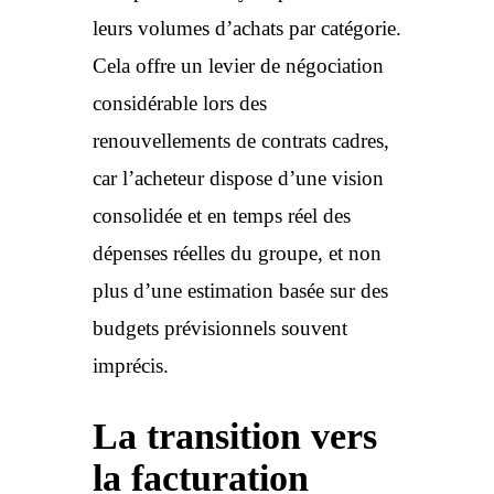
leurs volumes d’achats par catégorie.
Cela offre un levier de négociation
considérable lors des
renouvellements de contrats cadres,
car l’acheteur dispose d’une vision
consolidée et en temps réel des
dépenses réelles du groupe, et non
plus d’une estimation basée sur des
budgets prévisionnels souvent
imprécis.
La transition vers
la facturation