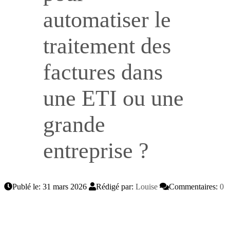
automatiser le
traitement des
factures dans
une ETI ou une
grande
entreprise ?
Publé le: 31 mars 2026
Rédigé par:
Louise
Commentaires:
0