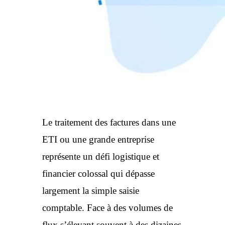
Le traitement des factures dans une
ETI ou une grande entreprise
représente un défi logistique et
financier colossal qui dépasse
largement la simple saisie
comptable. Face à des volumes de
flux s’élevant souvent à des dizaines