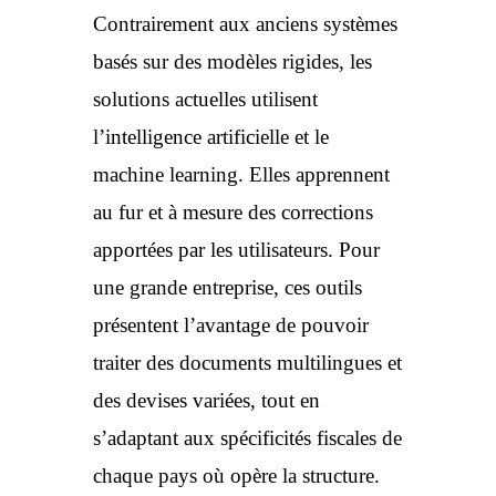
Contrairement aux anciens systèmes
basés sur des modèles rigides, les
solutions actuelles utilisent
l’intelligence artificielle et le
machine learning. Elles apprennent
au fur et à mesure des corrections
apportées par les utilisateurs. Pour
une grande entreprise, ces outils
présentent l’avantage de pouvoir
traiter des documents multilingues et
des devises variées, tout en
s’adaptant aux spécificités fiscales de
chaque pays où opère la structure.