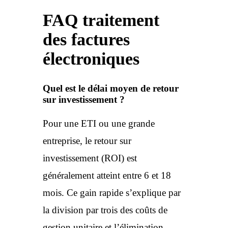
FAQ traitement
des factures
électroniques
Quel est le délai moyen de retour
sur investissement ?
Pour une ETI ou une grande
entreprise, le retour sur
investissement (ROI) est
généralement atteint entre 6 et 18
mois. Ce gain rapide s’explique par
la division par trois des coûts de
gestion unitaire et l’élimination