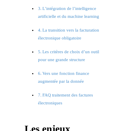
L’intégration de l’intelligence
artificielle et du machine learning
La transition vers la facturation
électronique obligatoire
Les critères de choix d’un outil
pour une grande structure
Vers une fonction finance
augmentée par la donnée
FAQ traitement des factures
électroniques
Les enjeux