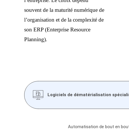
l’entreprise. Le choix dépend
souvent de la maturité numérique de
l’organisation et de la complexité de
son ERP (Enterprise Resource
Planning).