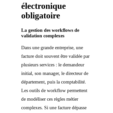
électronique
obligatoire
La gestion des workflows de
validation complexes
Dans une grande entreprise, une
facture doit souvent être validée par
plusieurs services : le demandeur
initial, son manager, le directeur de
département, puis la comptabilité.
Les outils de workflow permettent
de modéliser ces règles métier
complexes. Si une facture dépasse