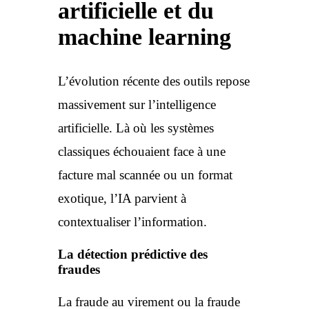
artificielle et du
machine learning
L’évolution récente des outils repose
massivement sur l’intelligence
artificielle. Là où les systèmes
classiques échouaient face à une
facture mal scannée ou un format
exotique, l’IA parvient à
contextualiser l’information.
La détection prédictive des
fraudes
La fraude au virement ou la fraude