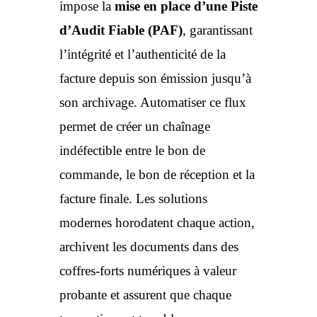
impose la
mise en place d’une Piste
d’Audit Fiable (PAF)
, garantissant
l’intégrité et l’authenticité de la
facture depuis son émission jusqu’à
son archivage. Automatiser ce flux
permet de créer un chaînage
indéfectible entre le bon de
commande, le bon de réception et la
facture finale. Les solutions
modernes horodatent chaque action,
archivent les documents dans des
coffres-forts numériques à valeur
probante et assurent que chaque