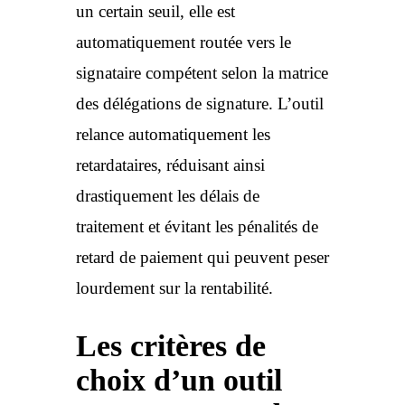
un certain seuil, elle est
automatiquement routée vers le
signataire compétent selon la matrice
des délégations de signature. L’outil
relance automatiquement les
retardataires, réduisant ainsi
drastiquement les délais de
traitement et évitant les pénalités de
retard de paiement qui peuvent peser
lourdement sur la rentabilité.
Les critères de
choix d’un outil