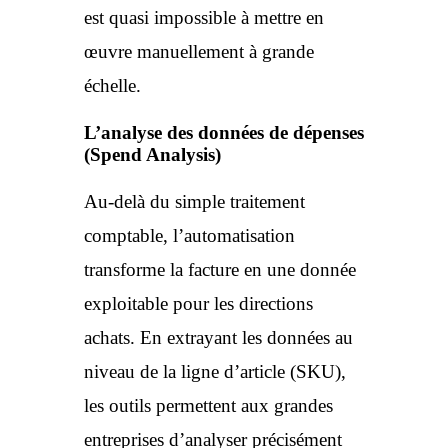
est quasi impossible à mettre en
œuvre manuellement à grande
échelle.
L’analyse des données de dépenses
(Spend Analysis)
Au-delà du simple traitement
comptable, l’automatisation
transforme la facture en une donnée
exploitable pour les directions
achats. En extrayant les données au
niveau de la ligne d’article (SKU),
les outils permettent aux grandes
entreprises d’analyser précisément