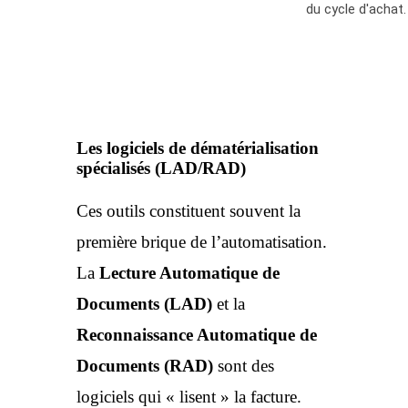
Les logiciels de dématérialisation
spécialisés (LAD/RAD)
Ces outils constituent souvent la
première brique de l’automatisation.
La
Lecture Automatique de
Documents (LAD)
et la
Reconnaissance Automatique de
Documents (RAD)
sont des
logiciels qui « lisent » la facture.