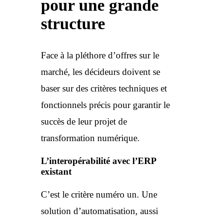
pour une grande
structure
Face à la pléthore d’offres sur le
marché, les décideurs doivent se
baser sur des critères techniques et
fonctionnels précis pour garantir le
succès de leur projet de
transformation numérique.
L’interopérabilité avec l’ERP
existant
C’est le critère numéro un. Une
solution d’automatisation, aussi