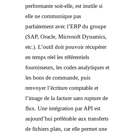
performante soit-elle, est inutile si
elle ne communique pas
parfaitement avec l’ERP du groupe
(SAP, Oracle, Microsoft Dynamics,
etc.). L’outil doit pouvoir récupérer
en temps réel les référentiels
fournisseurs, les codes analytiques et
les bons de commande, puis
renvoyer l’écriture comptable et
l’image de la facture sans rupture de
flux. Une intégration par API est
aujourd’hui préférable aux transferts
de fichiers plats, car elle permet une